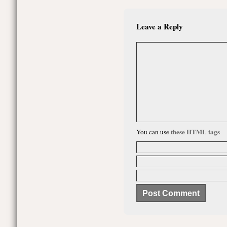
Leave a Reply
these HTML tags
You can use