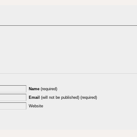
Name
(required)
Email
(will not be published) (required)
Website