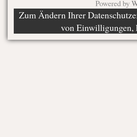
Powered by
W
Zum Ändern Ihrer Datenschutzein
von Einwilligungen, 