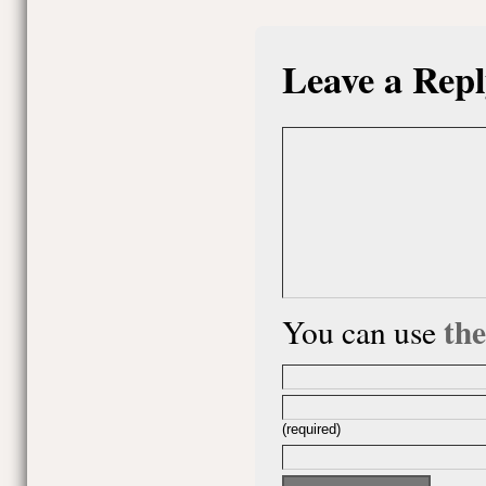
Leave a Repl
th
You can use
(required)