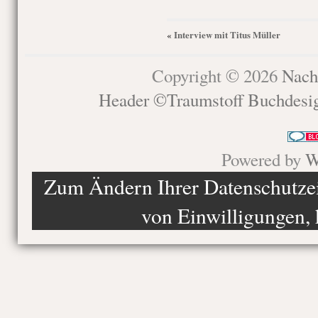
Interview mit Titus Müller
«
Copyright © 2026
Nach
Header ©Traumstoff Buchdesi
Powered by
W
Zum Ändern Ihrer Datenschutzein
von Einwilligungen, 