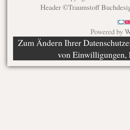
Header ©Traumstoff Buchdesi
Powered by
W
Zum Ändern Ihrer Datenschutzein
von Einwilligungen, 