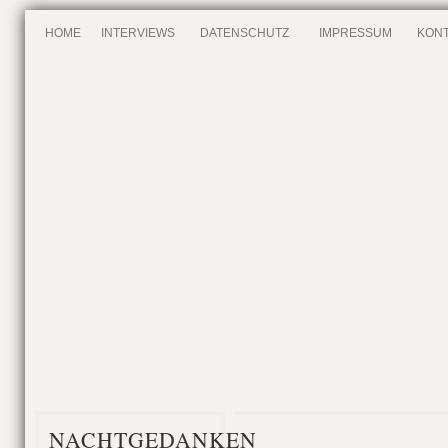
HOME
INTERVIEWS
DATENSCHUTZ
IMPRESSUM
KONT
NACHTGEDANKEN