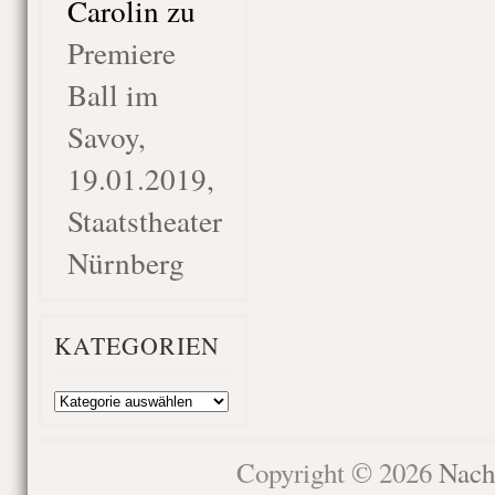
Carolin
zu
Premiere
Ball im
Savoy,
19.01.2019,
Staatstheater
Nürnberg
KATEGORIEN
Kategorien
Copyright © 2026
Nach