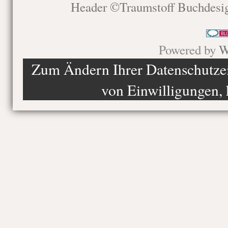
Header ©Traumstoff Buchdesi
Powered by
W
Zum Ändern Ihrer Datenschutzein
von Einwilligungen, 