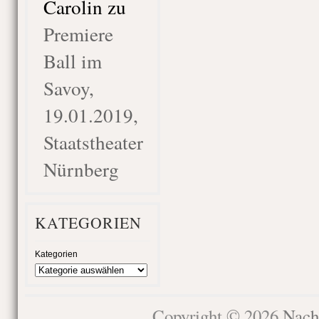
Carolin
zu
Premiere
Ball im
Savoy,
19.01.2019,
Staatstheater
Nürnberg
KATEGORIEN
Kategorien
Copyright © 2026
Nach