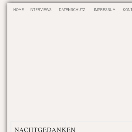
HOME
INTERVIEWS
DATENSCHUTZ
IMPRESSUM
KONT
NACHTGEDANKEN