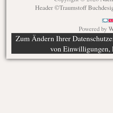
Header ©Traumstoff Buchdesi
Powered by
W
Zum Ändern Ihrer Datenschutzein
von Einwilligungen, 