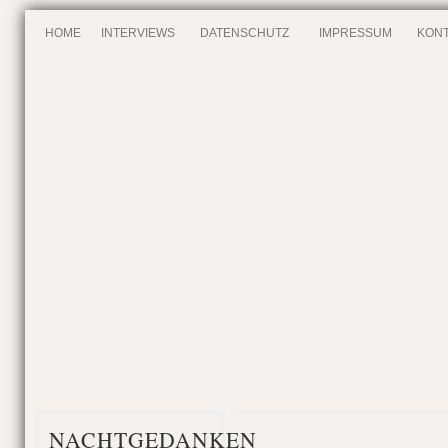
HOME
INTERVIEWS
DATENSCHUTZ
IMPRESSUM
KONT
NACHTGEDANKEN