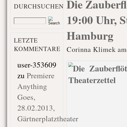
Die Zauberfl
DURCHSUCHEN
19:00 Uhr, S
Hamburg
LETZTE
KOMMENTARE
Corinna Klimek am 
user-353609
zu
Premiere
Anything
Goes,
28.02.2013,
Gärtnerplatztheater