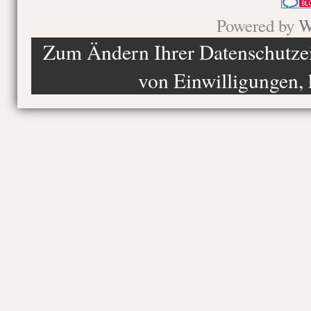
Powered by
W
Zum Ändern Ihrer Datenschutzein
von Einwilligungen, 