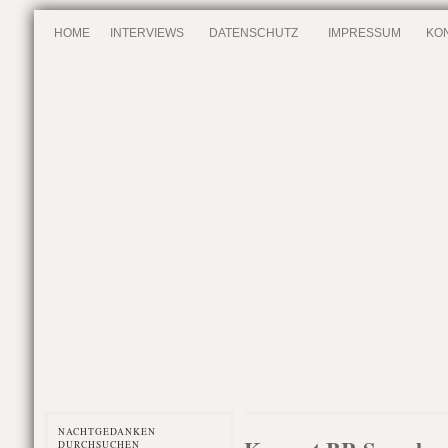
HOME
INTERVIEWS
DATENSCHUTZ
IMPRESSUM
KO
NACHTGEDANKEN
DURCHSUCHEN