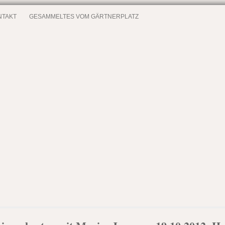
NTAKT
GESAMMELTES VOM GÄRTNERPLATZ