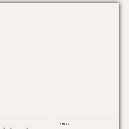
LINKS