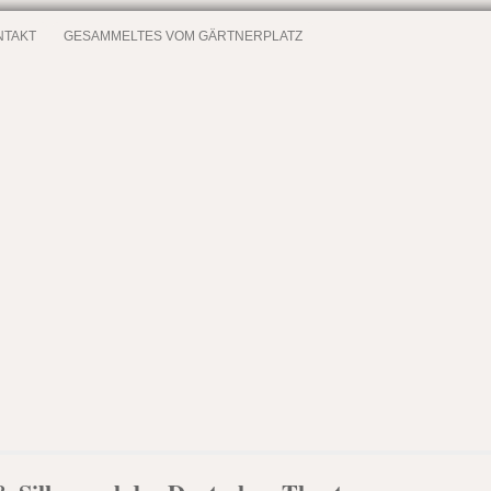
NTAKT
GESAMMELTES VOM GÄRTNERPLATZ