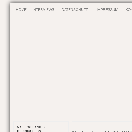
HOME
INTERVIEWS
DATENSCHUTZ
IMPRESSUM
KO
NACHTGEDANKEN
DURCHSUCHEN