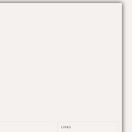
LINKS