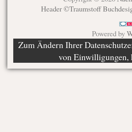
Header ©Traumstoff Buchdesi
Powered by
W
Zum Ändern Ihrer Datenschutzein
von Einwilligungen, 