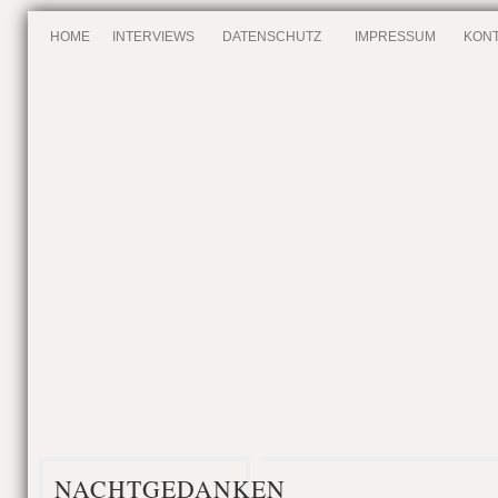
HOME
INTERVIEWS
DATENSCHUTZ
IMPRESSUM
KONT
NACHTGEDANKEN