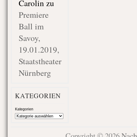
Carolin
zu
Premiere
Ball im
Savoy,
19.01.2019,
Staatstheater
Nürnberg
KATEGORIEN
Kategorien
Copyright © 2026
Nach