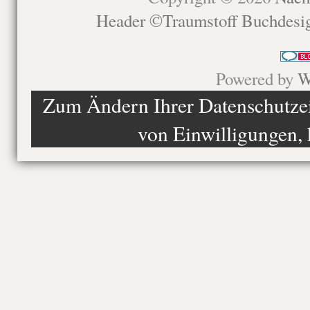
Header ©Traumstoff Buchdesi
Powered by
W
Zum Ändern Ihrer Datenschutzein
von Einwilligungen, 