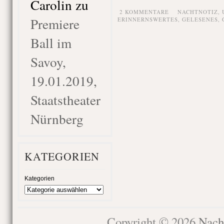
Carolin
zu
2 KOMMENTARE
NACHTNOTIZ,
Premiere
ERINNERNSWERTES
,
GELESENES
,
Ball im
Savoy,
19.01.2019,
Staatstheater
Nürnberg
KATEGORIEN
Kategorien
Copyright © 2026
Nach