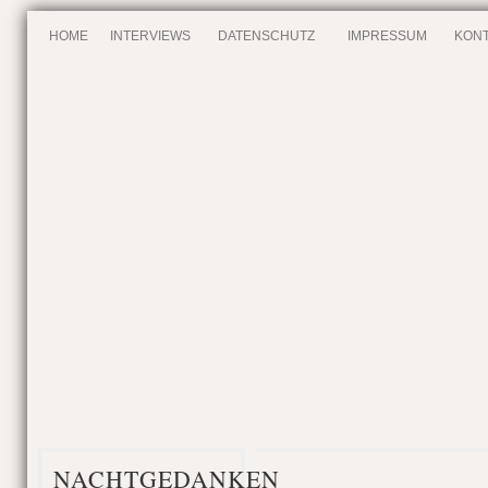
HOME
INTERVIEWS
DATENSCHUTZ
IMPRESSUM
KONT
NACHTGEDANKEN