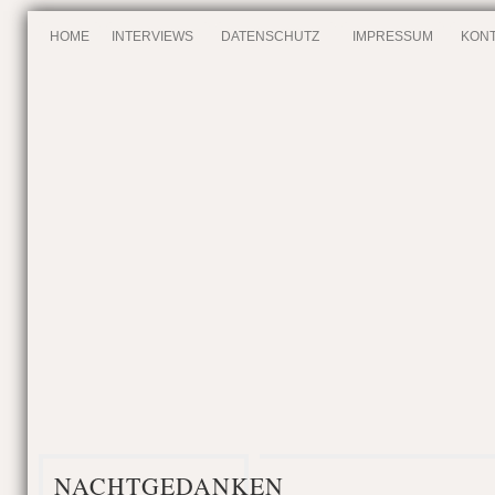
HOME
INTERVIEWS
DATENSCHUTZ
IMPRESSUM
KONT
NACHTGEDANKEN