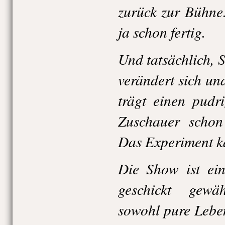
zurück zur Bühne
ja schon fertig.
Und tatsächlich, 
verändert sich u
trägt einen pudr
Zuschauer schon 
Das Experiment k
Die Show ist ein
geschickt gewä
sowohl pure Lebe