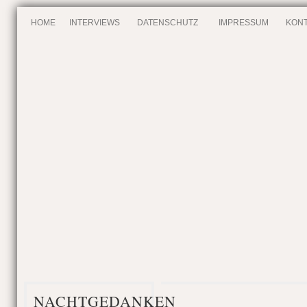
HOME
INTERVIEWS
DATENSCHUTZ
IMPRESSUM
KONT
NACHTGEDANKEN