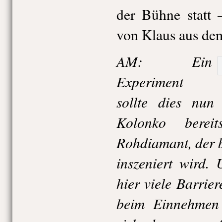
der Bühne statt 
von Klaus aus de
AM: Ein
Experiment
sollte dies nun
Kolonko berei
Rohdiamant, der 
inszeniert wird.
hier viele Barrie
beim Einnehmen 