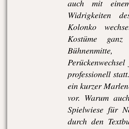
auch mit eine
Widrigkeiten de
Kolonko wechse
Kostüme ganz 
Bühnenmitte
Perückenwechsel 
professionell sta
ein kurzer Marlen
vor. Warum auch
Spielwiese für 
durch den Textbu