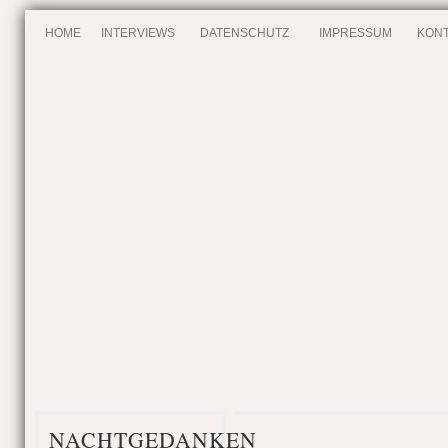
HOME
INTERVIEWS
DATENSCHUTZ
IMPRESSUM
KONT
NACHTGEDANKEN