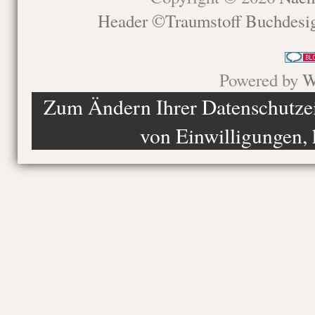
Header ©Traumstoff Buchdesi
Powered by
W
Zum Ändern Ihrer Datenschutzein
von Einwilligungen, 