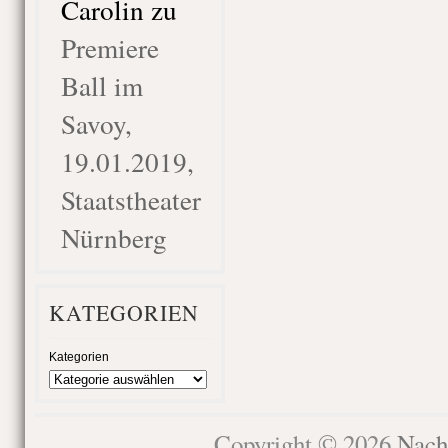
Carolin
zu
Premiere
Ball im
Savoy,
19.01.2019,
Staatstheater
Nürnberg
KATEGORIEN
Kategorien
Copyright © 2026
Nach