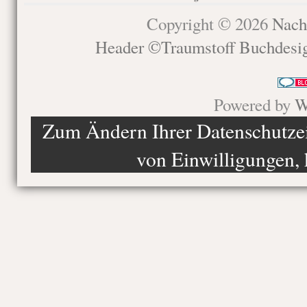
Copyright © 2026
Nach
Header ©Traumstoff Buchdesi
Powered by
W
Zum Ändern Ihrer Datenschutzein
von Einwilligungen, 