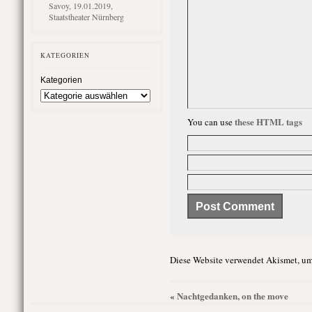
Savoy, 19.01.2019,
Staatstheater Nürnberg
KATEGORIEN
Kategorien
these HTML tags
You can use
Diese Website verwendet Akismet, um
Nachtgedanken, on the move
«