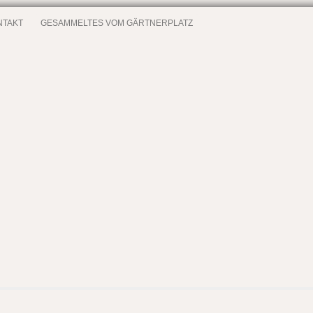
NTAKT
GESAMMELTES VOM GÄRTNERPLATZ