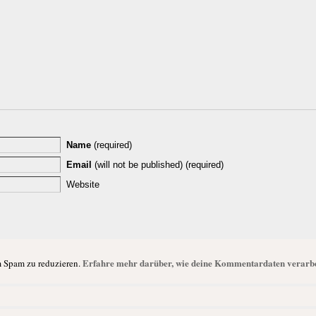
Name
(required)
Email
(will not be published) (required)
Website
Erfahre mehr darüber, wie deine Kommentardaten verarbe
 Spam zu reduzieren.