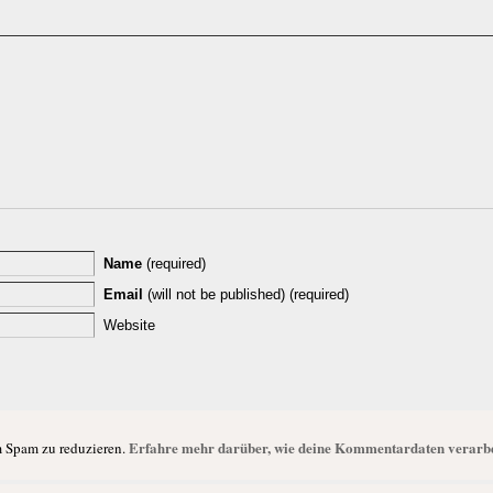
Name
(required)
Email
(will not be published) (required)
Website
Erfahre mehr darüber, wie deine Kommentardaten verarbe
 Spam zu reduzieren.