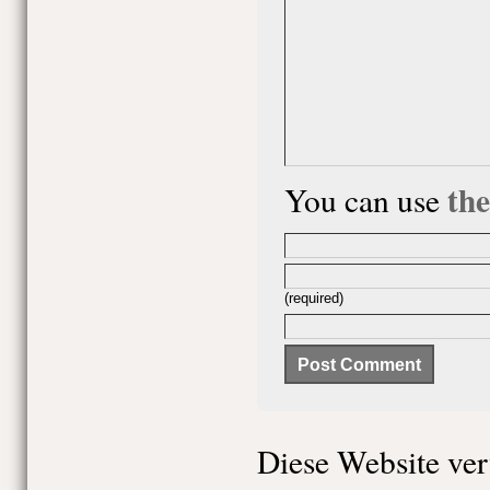
th
You can use
(required)
Diese Website ve