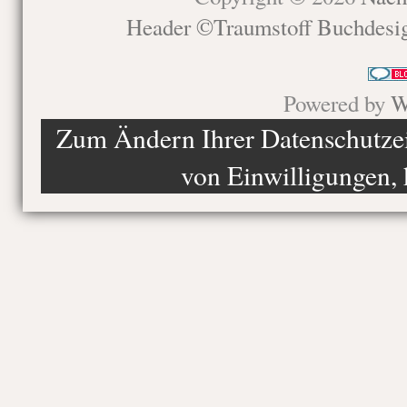
Header ©Traumstoff Buchdesi
Powered by
W
Zum Ändern Ihrer Datenschutzein
von Einwilligungen, 