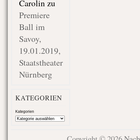
Carolin
zu
Premiere
Ball im
Savoy,
19.01.2019,
Staatstheater
Nürnberg
KATEGORIEN
Kategorien
Copyright © 2026
Nach