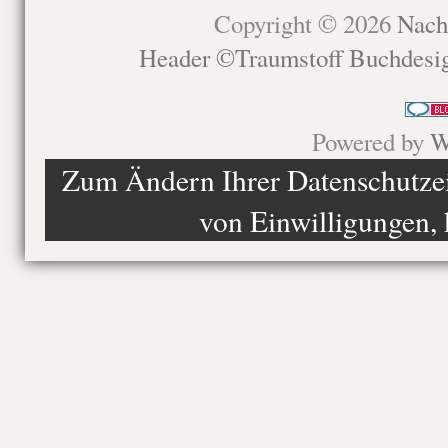
Copyright © 2026
Nach
Header ©Traumstoff Buchdesi
Powered by
W
Zum Ändern Ihrer Datenschutzein
von Einwilligungen, 