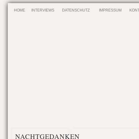
HOME
INTERVIEWS
DATENSCHUTZ
IMPRESSUM
KONT
NACHTGEDANKEN