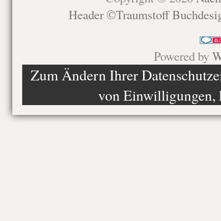
Header ©Traumstoff Buchdesi
Powered by
W
Zum Ändern Ihrer Datenschutzein
von Einwilligungen, 