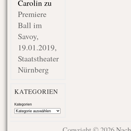
Carolin
zu
Premiere
Ball im
Savoy,
19.01.2019,
Staatstheater
Nürnberg
KATEGORIEN
Kategorien
Copyright © 2026
Nach