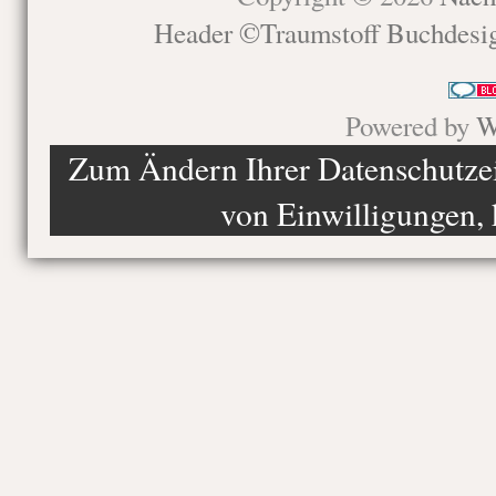
Header ©Traumstoff Buchdesi
Powered by
W
Zum Ändern Ihrer Datenschutzein
von Einwilligungen, 