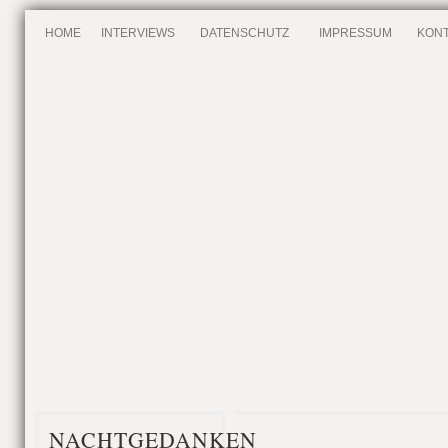
HOME
INTERVIEWS
DATENSCHUTZ
IMPRESSUM
KONT
NACHTGEDANKEN