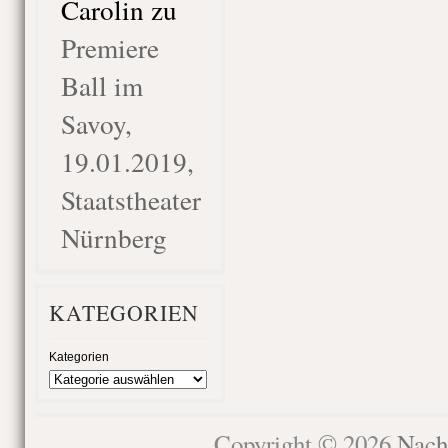
Carolin
zu
Premiere
Ball im
Savoy,
19.01.2019,
Staatstheater
Nürnberg
KATEGORIEN
Kategorien
Copyright © 2026
Nach