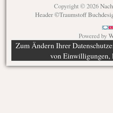
Copyright © 2026
Nach
Header ©Traumstoff Buchdesi
Powered by
W
Zum Ändern Ihrer Datenschutzein
von Einwilligungen, 