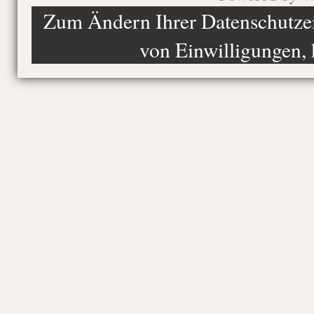
Zum Ändern Ihrer Datenschutzein
von Einwilligungen, 