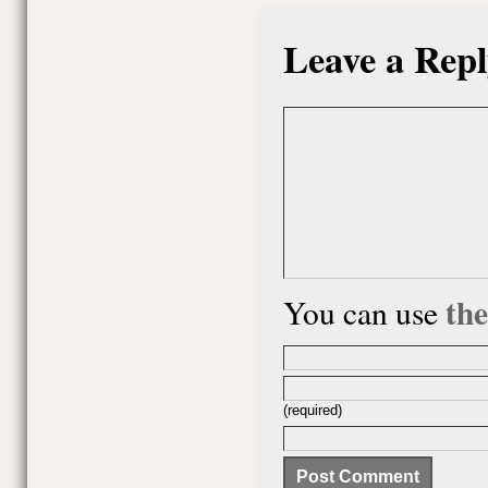
Leave a Repl
th
You can use
(required)