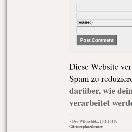
(required)
Diese Website ve
Spam zu reduzier
darüber, wie de
verarbeitet werd
Der Wildschütz, 23.1.2018,
«
Gärtnerplatztheater