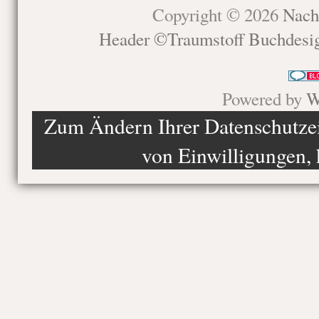
Copyright © 2026
Nach
Header ©Traumstoff Buchdesi
Powered by
W
Zum Ändern Ihrer Datenschutzein
von Einwilligungen, 