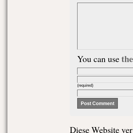
th
You can use
(required)
Diese Website ve