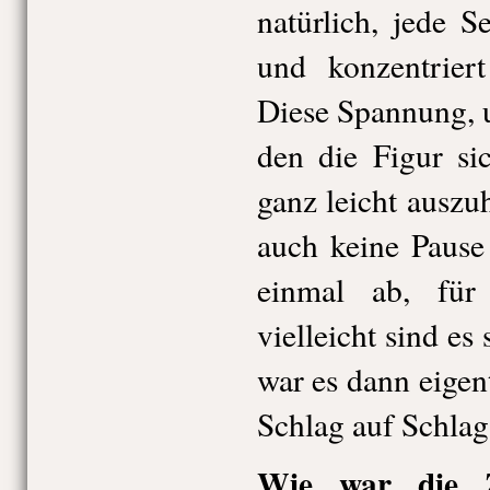
natürlich, jede 
und konzentriert
Diese Spannung, 
den die Figur sic
ganz leicht auszu
auch keine Pause
einmal ab, für
vielleicht sind es
war es dann eigen
Schlag auf Schlag
Wie war die Z