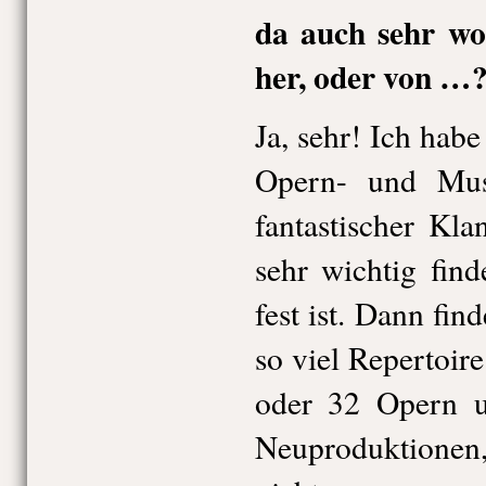
da auch sehr wo
her, oder von …
Ja, sehr! Ich habe
Opern- und Muse
fantastischer Kla
sehr wichtig fin
fest ist. Dann fin
so viel Repertoire
oder 32 Opern 
Neuproduktionen