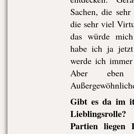
Sachen, die sehr 
die sehr viel Virt
das würde mich
habe ich ja jetz
werde ich immer
Aber ebe
Außergewöhnlic
Gibt es da im it
Lieblingsrolle
Partien liegen