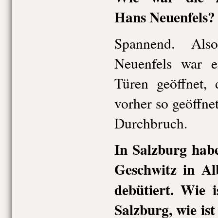
Hans Neuenfels?
Spannend. Als
Neuenfels war e
Türen geöffnet, 
vorher so geöffnet
Durchbruch.
In Salzburg habe
Geschwitz in A
debütiert. Wie 
Salzburg, wie ist 