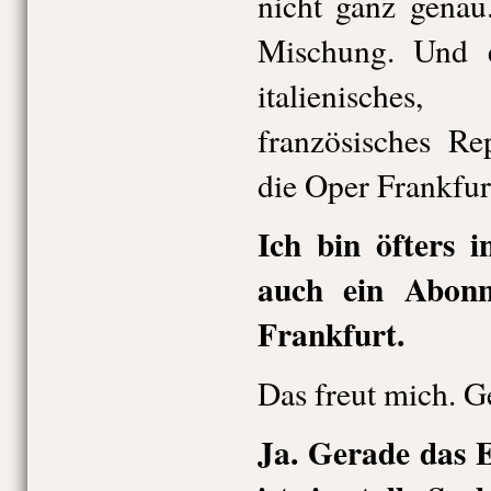
nicht ganz genau
Mischung. Und e
italienisches
französisches Re
die Oper Frankfur
Ich bin öfters i
auch ein Abon
Frankfurt.
Das freut mich. Ge
Ja. Gerade das 