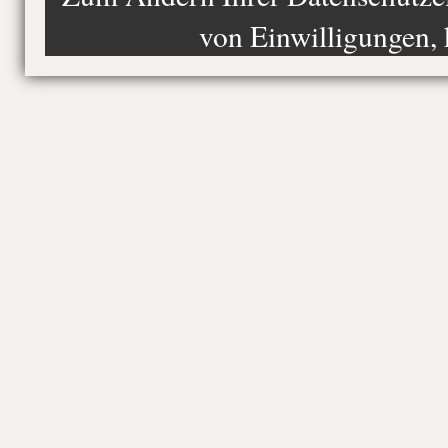
von Einwilligungen, 