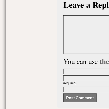
Leave a Repl
th
You can use
(required)