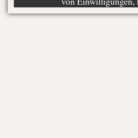
von Einwilligungen, 