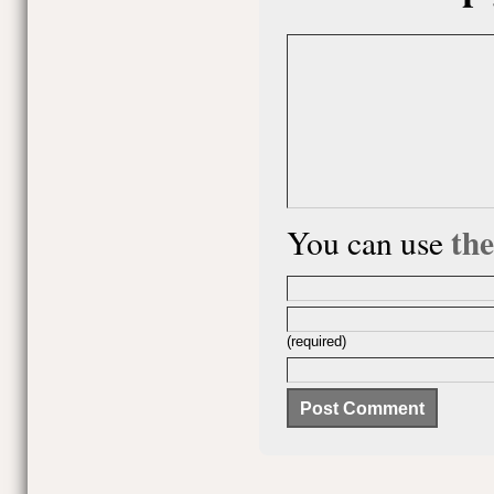
th
You can use
(required)