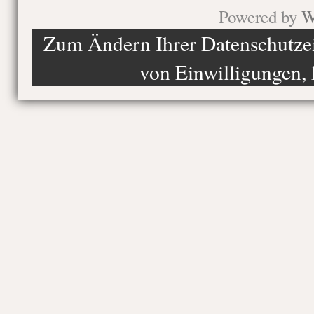
Powered by
W
Zum Ändern Ihrer Datenschutzein
von Einwilligungen, 