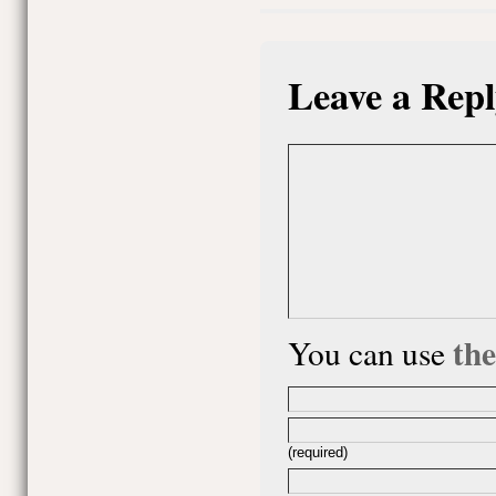
Leave a Repl
th
You can use
(required)