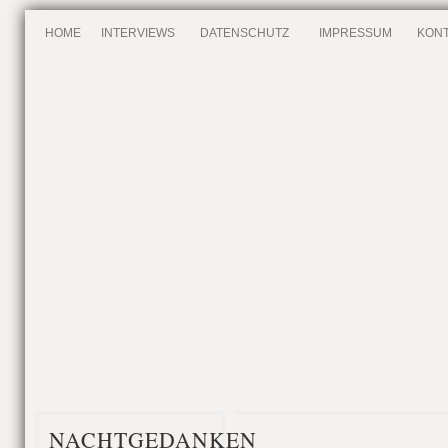
HOME
INTERVIEWS
DATENSCHUTZ
IMPRESSUM
KONT
NACHTGEDANKEN