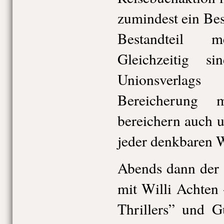
zumindest ein Bes
Bestandteil m
Gleichzeitig 
Unionsverlag
Bereicherung m
bereichern auch 
jeder denkbaren W
Abends dann der
mit Willi Achten 
Thrillers” und 