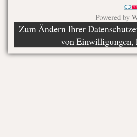
Powered by
W
Zum Ändern Ihrer Datenschutzein
von Einwilligungen, 